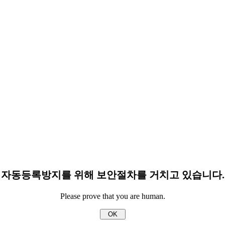
자동등록방지를 위해 보안절차를 거치고 있습니다.
Please prove that you are human.